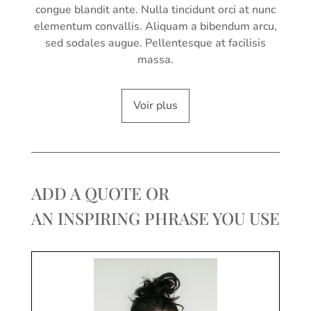
congue blandit ante. Nulla tincidunt orci at nunc
elementum convallis. Aliquam a bibendum arcu,
sed sodales augue. Pellentesque at facilisis
massa.
Voir plus
ADD A QUOTE OR
AN INSPIRING PHRASE YOU USE