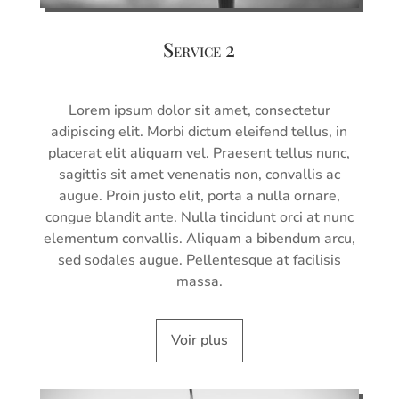
Service 2
Lorem ipsum dolor sit amet, consectetur
adipiscing elit. Morbi dictum eleifend tellus, in
placerat elit aliquam vel. Praesent tellus nunc,
sagittis sit amet venenatis non, convallis ac
augue. Proin justo elit, porta a nulla ornare,
congue blandit ante. Nulla tincidunt orci at nunc
elementum convallis. Aliquam a bibendum arcu,
sed sodales augue. Pellentesque at facilisis
massa.
Voir plus