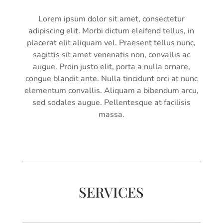
Lorem ipsum dolor sit amet, consectetur
adipiscing elit. Morbi dictum eleifend tellus, in
placerat elit aliquam vel. Praesent tellus nunc,
sagittis sit amet venenatis non, convallis ac
augue. Proin justo elit, porta a nulla ornare,
congue blandit ante. Nulla tincidunt orci at nunc
elementum convallis. Aliquam a bibendum arcu,
sed sodales augue. Pellentesque at facilisis
massa.
SERVICES