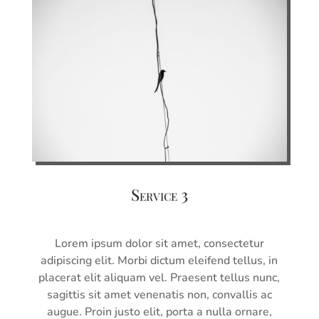
Service 3
Lorem ipsum dolor sit amet, consectetur
adipiscing elit. Morbi dictum eleifend tellus, in
placerat elit aliquam vel. Praesent tellus nunc,
sagittis sit amet venenatis non, convallis ac
augue. Proin justo elit, porta a nulla ornare,