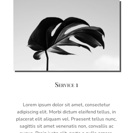
Service 1
Lorem ipsum dolor sit amet, consectetur
adipiscing elit. Morbi dictum eleifend tellus, in
placerat elit aliquam vel. Praesent tellus nunc,
sagittis sit amet venenatis non, convallis ac