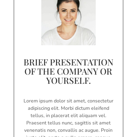
BRIEF PRESENTATION
OF THE COMPANY OR
YOURSELF.
Lorem ipsum dolor sit amet, consectetur
adipiscing elit. Morbi dictum eleifend
tellus, in placerat elit aliquam vel.
Praesent tellus nunc, sagittis sit amet
venenatis non, convallis ac augue. Proin