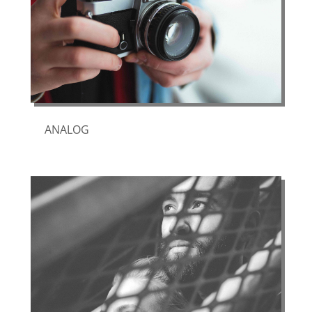
ANALOG