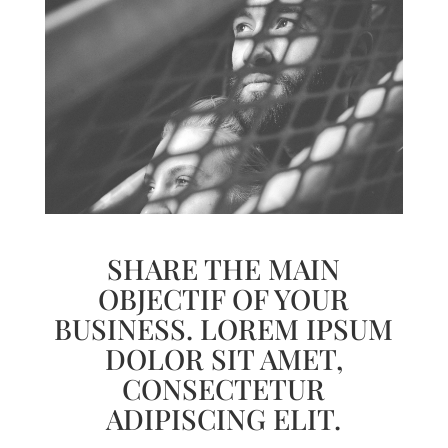
SHARE THE MAIN
OBJECTIF OF YOUR
BUSINESS. LOREM IPSUM
DOLOR SIT AMET,
CONSECTETUR
ADIPISCING ELIT.