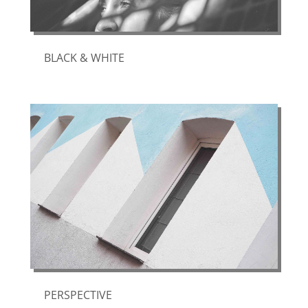
BLACK & WHITE
PERSPECTIVE