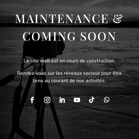
MAINTENANCE &
COMING SOON
Le site web est en cours de construction.
Rendez-vous sur les réseaux sociaux pour être
tenu au courant de nos activités.